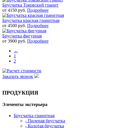
Брусчатка Токовский гранит
от
4150
руб.
Подробнее
Брусчатка красная гранитная
от
4500
руб.
Подробнее
Брусчатка фигурная
от
3900
руб.
Подробнее
←
1
2
Заказать звонок
ПРОДУКЦИЯ
Элементы экстерьера
Брусчатка гранитная
- Пиленая брусчатка
- Колотая брусчатка