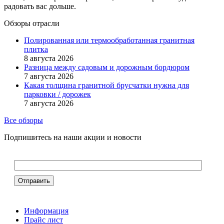
радовать вас дольше.
Обзоры отрасли
Полированная или термообработанная гранитная
плитка
8 августа 2026
Разница между садовым и дорожным бордюром
7 августа 2026
Какая толщина гранитной брусчатки нужна для
парковки / дорожек
7 августа 2026
Все обзоры
Подпишитесь на наши акции и новости
Информация
Прайс лист