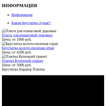
ИНФОРМАЦИЯ
Информация
Какая брусчатка лучше?
Плита для пошаговой дорожки
Цена:
от
1000
руб.
Брусчатка колото-пиленая серая
Цена:
от
4200
руб.
Плитка Купецкий гранит
Цена:
от
5000
руб.
Брусчатка Бордюр Плитка