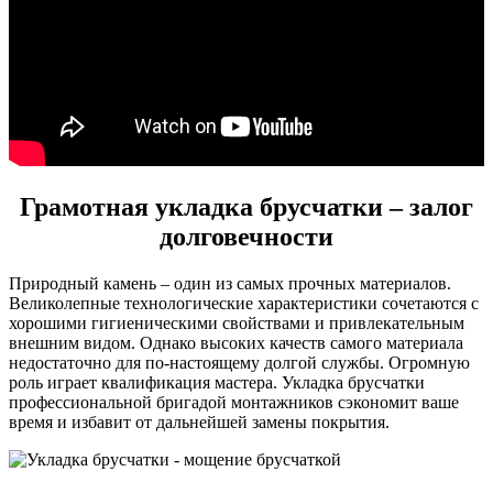
Грамотная укладка брусчатки – залог
долговечности
Природный камень – один из самых прочных материалов.
Великолепные технологические характеристики сочетаются с
хорошими гигиеническими свойствами и привлекательным
внешним видом. Однако высоких качеств самого материала
недостаточно для по-настоящему долгой службы. Огромную
роль играет квалификация мастера. Укладка брусчатки
профессиональной бригадой монтажников сэкономит ваше
время и избавит от дальнейшей замены покрытия.