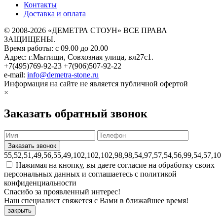
Контакты
Доставка и оплата
© 2008-2026 «ДЕМЕТРА СТОУН» ВСЕ ПРАВА
ЗАЩИЩЕНЫ.
Время работы: с 09.00 до 20.00
Адрес: г.Мытищи, Совхозная улица, вл27с1.
+7(495)769-92-23
+7(906)507-92-22
e-mail:
info@demetra-stone.ru
Информация на сайте не является публичной офертой
×
Заказать обратный звонок
55,52,51,49,56,55,49,102,102,102,98,98,54,97,57,54,56,99,54,57,1
Нажимая на кнопку, вы даете согласие на обработку своих
персональных данных и соглашаетесь с политикой
конфиденциальности
Спасибо за проявленный интерес!
Наш специалист свяжется с Вами в ближайшее время!
закрыть