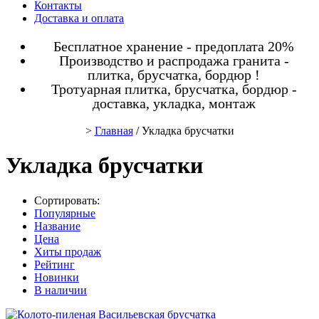
Контакты
Доставка и оплата
Бесплатное хранение - предоплата 20%
Производство и распродажа гранита -
плитка, брусчатка, бордюр !
Тротуарная плитка, брусчатка, бордюр -
доставка, укладка, монтаж
>
Главная
/ Укладка брусчатки
Укладка брусчатки
Сортировать:
Популярные
Название
Цена
Хиты продаж
Рейтинг
Новинки
В наличии