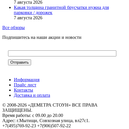
7 августа 2026
Какая толщина гранитной брусчатки нужна для
парковки / дорожек
7 августа 2026
Все обзоры
Подпишитесь на наши акции и новости
Информация
Прайс лист
Контакты
Доставка и оплата
© 2008-2026 «ДЕМЕТРА СТОУН» ВСЕ ПРАВА
ЗАЩИЩЕНЫ.
Время работы: с 09.00 до 20.00
Адрес: г.Мытищи, Совхозная улица, вл27с1.
+7(495)769-92-23
+7(906)507-92-22