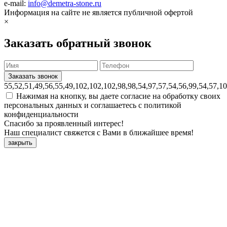
e-mail:
info@demetra-stone.ru
Информация на сайте не является публичной офертой
×
Заказать обратный звонок
55,52,51,49,56,55,49,102,102,102,98,98,54,97,57,54,56,99,54,57,1
Нажимая на кнопку, вы даете согласие на обработку своих
персональных данных и соглашаетесь с политикой
конфиденциальности
Спасибо за проявленный интерес!
Наш специалист свяжется с Вами в ближайшее время!
закрыть