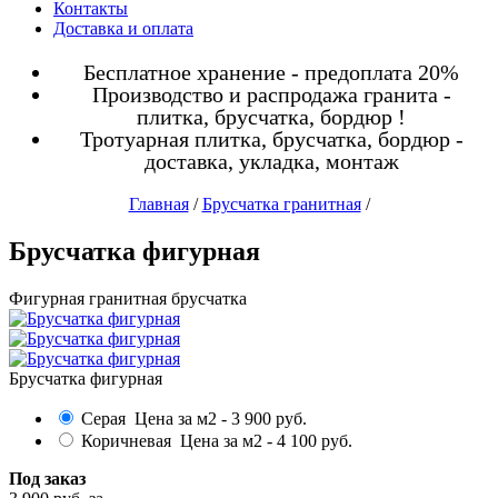
Контакты
Доставка и оплата
Бесплатное хранение - предоплата 20%
Производство и распродажа гранита -
плитка, брусчатка, бордюр !
Тротуарная плитка, брусчатка, бордюр -
доставка, укладка, монтаж
Главная
/
Брусчатка гранитная
/
Брусчатка фигурная
Фигурная гранитная брусчатка
Брусчатка фигурная
Серая
Цена за м2 -
3 900
руб.
Коричневая
Цена за м2 -
4 100
руб.
Под заказ