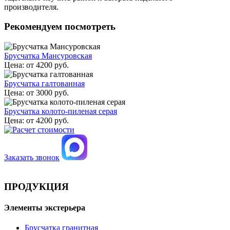
производителя.
Рекомендуем посмотреть
Брусчатка Мансуровская
Цена:
от
4200
руб.
Брусчатка галтованная
Цена:
от
3000
руб.
Брусчатка колото-пиленая серая
Цена:
от
4200
руб.
Заказать звонок
ПРОДУКЦИЯ
Элементы экстерьера
Брусчатка гранитная