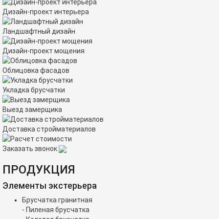
Дизайн-проект интерьера
Ландшафтный дизайн
Дизайн-проект мощения
Облицовка фасадов
Укладка брусчатки
Выезд замерщика
Доставка стройматериалов
Заказать звонок
ПРОДУКЦИЯ
Элементы экстерьера
Брусчатка гранитная
- Пиленая брусчатка