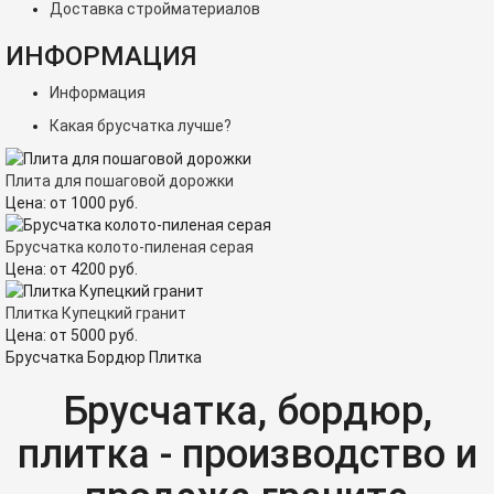
Доставка стройматериалов
ИНФОРМАЦИЯ
Информация
Какая брусчатка лучше?
Плита для пошаговой дорожки
Цена:
от
1000
руб.
Брусчатка колото-пиленая серая
Цена:
от
4200
руб.
Плитка Купецкий гранит
Цена:
от
5000
руб.
Брусчатка Бордюр Плитка
Брусчатка, бордюр,
плитка - производство и