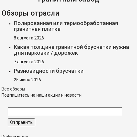
Обзоры отрасли
Полированная или термообработанная
гранитная плитка
8 августа 2026
Какая толщина гранитной брусчатки нужна
для парковки / дорожек
7 августа 2026
Разновидности брусчатки
25 июня 2026
Все обзоры
Подпишитесь на наши акции и новости