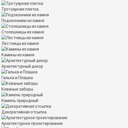
Тротуарная плитка
Подоконники из камня
Столешницы из камня
Лестницы из камня
Камины из камня
Архитектурный декор
Галька и Плашка
Кованые заборы
Камень природный
Декоративная отсыпка
Архитектурное проектирование