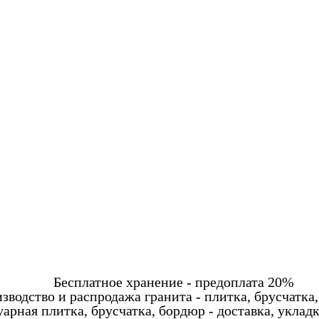
Бесплатное хранение - предоплата 20%
зводство и распродажа гранита - плитка, брусчатка,
арная плитка, брусчатка, бордюр - доставка, уклад