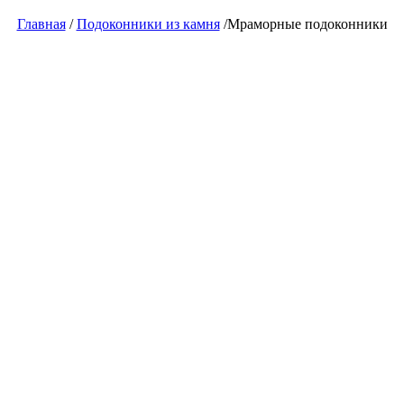
Главная
/
Подоконники из камня
/Мраморные подоконники