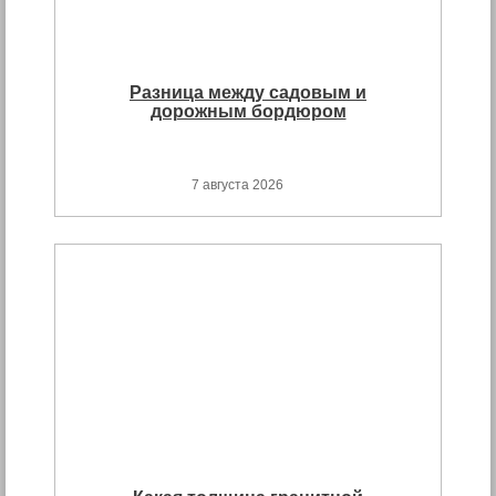
Разница между садовым и
дорожным бордюром
7 августа 2026