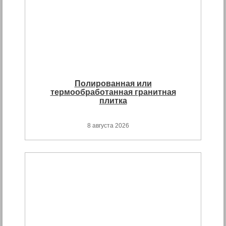
Полированная или
термообработанная гранитная
плитка
8 августа 2026