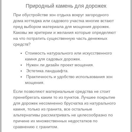
Природный камень для дорожек
При обустройстве зон отдыха вокруг загородного
дома коттеджа или садового участка многие встают
пред выбором материала для мощения дорожек.
Каковы же критерии и желания которые определяют
на что потратить существенную часть денежных
средств?
Стоимость натурального или искусственного
камня для садовых дорожек.
Нужен ли дизайн проект мощения.
Эстетика ландшафта.
Практичность и удобство использования зон
мощения.
Если позволяют материальные средства не стоит
пренебрегать каким то из пунктов. Лучшее покрытие
для дорожек несомненно брусчатка из натурального
камня, только из гранита, все остальные
альтернативы рассматривать не целесообразно по
причине их множественных недостатков по
сравнению с гранитом.