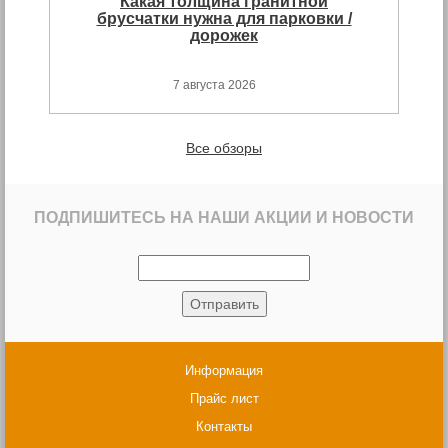
Какая толщина гранитной
брусчатки нужна для парковки /
дорожек
7 августа 2026
Все обзоры
ПОДПИШИТЕСЬ НА НАШИ АКЦИИ И НОВОСТИ
Информация
Прайс лист
Контакты