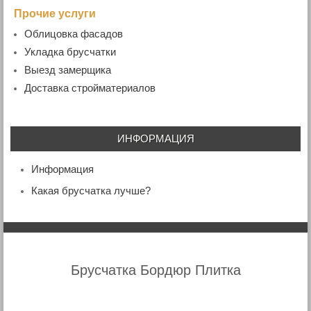
Прочие услуги
Облицовка фасадов
Укладка брусчатки
Выезд замерщика
Доставка стройматериалов
ИНФОРМАЦИЯ
Информация
Какая брусчатка лучше?
Брусчатка Бордюр Плитка