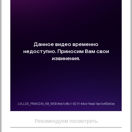
Рекомендуем посмотреть