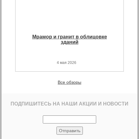
Мрамор и гранит в облицовке
зданий
4 мая 2026
Все обзоры
ПОДПИШИТЕСЬ НА НАШИ АКЦИИ И НОВОСТИ