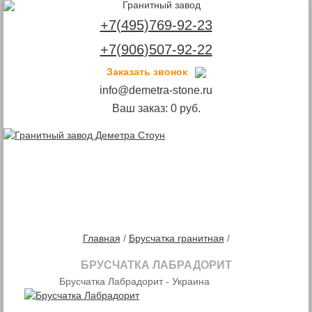
+7(495)769-92-23
+7(906)507-92-22
Заказать звонок
info@demetra-stone.ru
Ваш заказ:
0
руб.
Toggle
navigation
Главная
/
Брусчатка гранитная
/
БРУСЧАТКА ЛАБРАДОРИТ
Брусчатка Лабрадорит - Украина