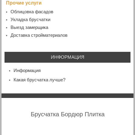
Прочие услуги
Облицовка фасадов
Укладка брусчатки
Выезд замерщика
Доставка стройматериалов
ИНФОРМАЦИЯ
Информация
Какая брусчатка лучше?
Брусчатка Бордюр Плитка