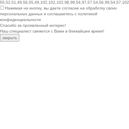
55,52,51,49,56,55,49,102,102,102,98,98,54,97,57,54,56,99,54,57,102
Нажимая на кнопку, вы даете согласие на обработку своих
персональных данных и соглашаетесь с политикой
конфиденциальности
Спасибо за проявленный интерес!
Наш специалист свяжется с Вами в ближайшее время!
закрыть