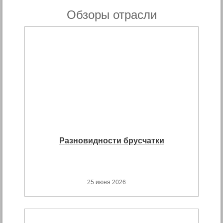
Обзоры отрасли
Разновидности брусчатки
25 июня 2026