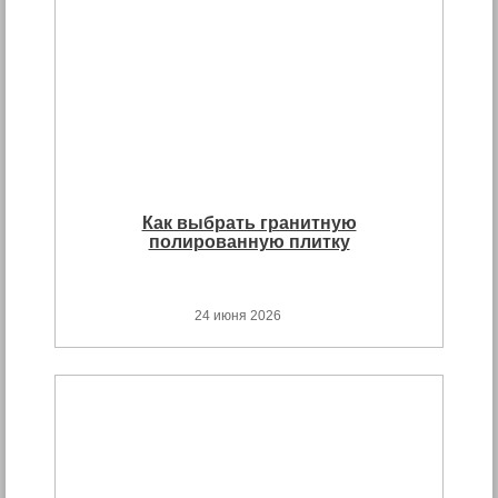
Как выбрать гранитную
полированную плитку
24 июня 2026