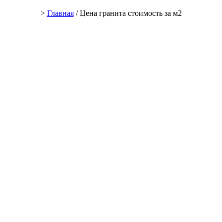
>
Главная
/ Цена гранита стоимость за м2