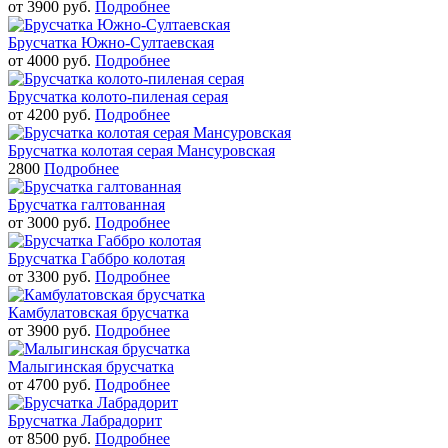
от
3900
руб.
Подробнее
Брусчатка Южно-Султаевская
от
4000
руб.
Подробнее
Брусчатка колото-пиленая серая
от
4200
руб.
Подробнее
Брусчатка колотая серая Мансуровская
2800
Подробнее
Брусчатка галтованная
от
3000
руб.
Подробнее
Брусчатка Габбро колотая
от
3300
руб.
Подробнее
Камбулатовская брусчатка
от
3900
руб.
Подробнее
Малыгинская брусчатка
от
4700
руб.
Подробнее
Брусчатка Лабрадорит
от
8500
руб.
Подробнее