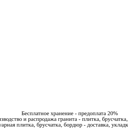
Бесплатное хранение - предоплата 20%
зводство и распродажа гранита - плитка, брусчатка,
арная плитка, брусчатка, бордюр - доставка, уклад