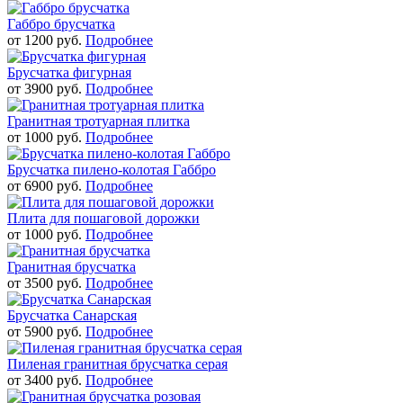
Габбро брусчатка
от
1200
руб.
Подробнее
Брусчатка фигурная
от
3900
руб.
Подробнее
Гранитная тротуарная плитка
от
1000
руб.
Подробнее
Брусчатка пилено-колотая Габбро
от
6900
руб.
Подробнее
Плита для пошаговой дорожки
от
1000
руб.
Подробнее
Гранитная брусчатка
от
3500
руб.
Подробнее
Брусчатка Санарская
от
5900
руб.
Подробнее
Пиленая гранитная брусчатка серая
от
3400
руб.
Подробнее