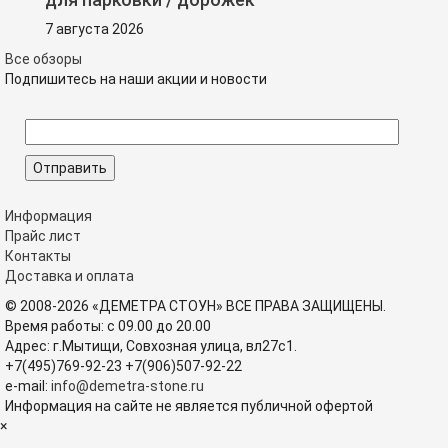
7 августа 2026
Все обзоры
Подпишитесь на наши акции и новости
Информация
Прайс лист
Контакты
Доставка и оплата
© 2008-2026 «ДЕМЕТРА СТОУН» ВСЕ ПРАВА ЗАЩИЩЕНЫ.
Время работы: с 09.00 до 20.00
Адрес: г.Мытищи, Совхозная улица, вл27с1.
+7(495)769-92-23
+7(906)507-92-22
e-mail:
info@demetra-stone.ru
Информация на сайте не является публичной офертой
×