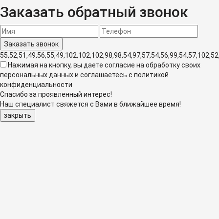
Заказать обратный звонок
55,52,51,49,56,55,49,102,102,102,98,98,54,97,57,54,56,99,54,57,102,52
Нажимая на кнопку, вы даете согласие на обработку своих
персональных данных и соглашаетесь с политикой
конфиденциальности
Спасибо за проявленный интерес!
Наш специалист свяжется с Вами в ближайшее время!
закрыть