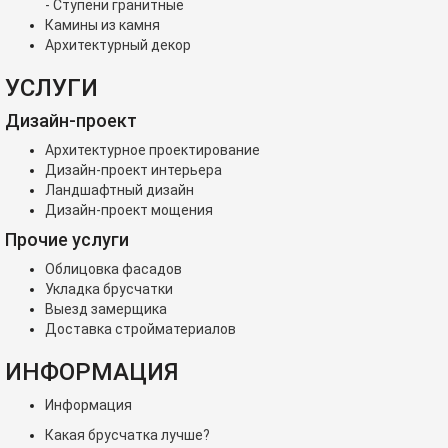
- Ступени гранитные
Камины из камня
Архитектурный декор
УСЛУГИ
Дизайн-проект
Архитектурное проектирование
Дизайн-проект интерьера
Ландшафтный дизайн
Дизайн-проект мощения
Прочие услуги
Облицовка фасадов
Укладка брусчатки
Выезд замерщика
Доставка стройматериалов
ИНФОРМАЦИЯ
Информация
Какая брусчатка лучше?