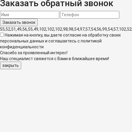
Заказать обратный звонок
55,52,51,49,56,55,49,102,102,102,98,98,54,97,57,54,56,99,54,57,102,52
Нажимая на кнопку, вы даете согласие на обработку своих
персональных данных и соглашаетесь с политикой
конфиденциальности
Спасибо за проявленный интерес!
Наш специалист свяжется с Вами в ближайшее время!
закрыть