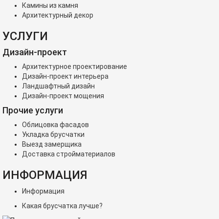
Камины из камня
Архитектурный декор
УСЛУГИ
Дизайн-проект
Архитектурное проектирование
Дизайн-проект интерьера
Ландшафтный дизайн
Дизайн-проект мощения
Прочие услуги
Облицовка фасадов
Укладка брусчатки
Выезд замерщика
Доставка стройматериалов
ИНФОРМАЦИЯ
Информация
Какая брусчатка лучше?