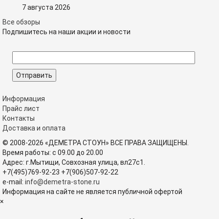
7 августа 2026
Все обзоры
Подпишитесь на наши акции и новости
Информация
Прайс лист
Контакты
Доставка и оплата
© 2008-2026 «ДЕМЕТРА СТОУН» ВСЕ ПРАВА ЗАЩИЩЕНЫ.
Время работы: с 09.00 до 20.00
Адрес: г.Мытищи, Совхозная улица, вл27с1.
+7(495)769-92-23
+7(906)507-92-22
e-mail:
info@demetra-stone.ru
Информация на сайте не является публичной офертой
×