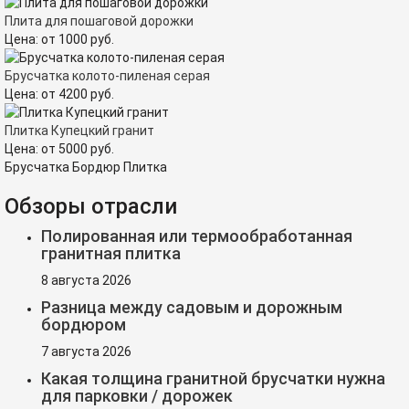
Плита для пошаговой дорожки
Цена:
от
1000
руб.
Брусчатка колото-пиленая серая
Цена:
от
4200
руб.
Плитка Купецкий гранит
Цена:
от
5000
руб.
Брусчатка Бордюр Плитка
Обзоры отрасли
Полированная или термообработанная
гранитная плитка
8 августа 2026
Разница между садовым и дорожным
бордюром
7 августа 2026
Какая толщина гранитной брусчатки нужна
для парковки / дорожек