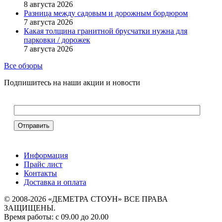
8 августа 2026
Разница между садовым и дорожным бордюром
7 августа 2026
Какая толщина гранитной брусчатки нужна для
парковки / дорожек
7 августа 2026
Все обзоры
Подпишитесь на наши акции и новости
Информация
Прайс лист
Контакты
Доставка и оплата
© 2008-2026 «ДЕМЕТРА СТОУН» ВСЕ ПРАВА
ЗАЩИЩЕНЫ.
Время работы: с 09.00 до 20.00