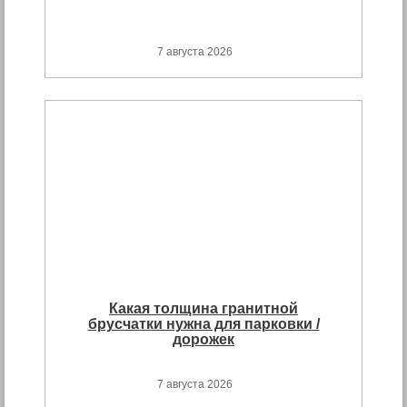
7 августа 2026
Какая толщина гранитной
брусчатки нужна для парковки /
дорожек
7 августа 2026