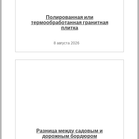
Полированная или
термообработанная гранитная
плитка
8 августа 2026
Разница между садовым и
дорожным бордюром