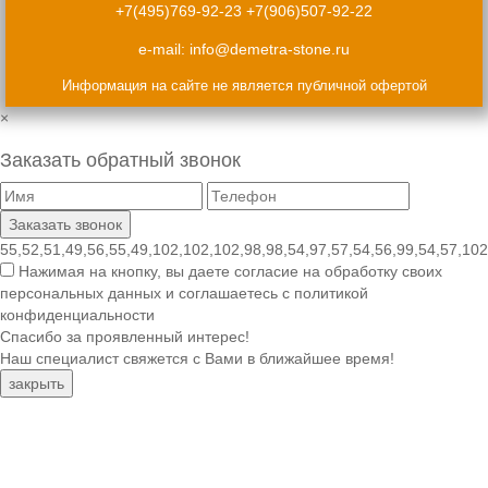
+7(495)769-92-23
+7(906)507-92-22
e-mail:
info@demetra-stone.ru
Информация на сайте не является публичной офертой
×
Заказать обратный звонок
55,52,51,49,56,55,49,102,102,102,98,98,54,97,57,54,56,99,54,57,102
Нажимая на кнопку, вы даете согласие на обработку своих
персональных данных и соглашаетесь с политикой
конфиденциальности
Спасибо за проявленный интерес!
Наш специалист свяжется с Вами в ближайшее время!
закрыть