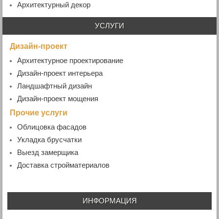
Архитектурный декор
УСЛУГИ
Дизайн-проект
Архитектурное проектирование
Дизайн-проект интерьера
Ландшафтный дизайн
Дизайн-проект мощения
Прочие услуги
Облицовка фасадов
Укладка брусчатки
Выезд замерщика
Доставка стройматериалов
ИНФОРМАЦИЯ