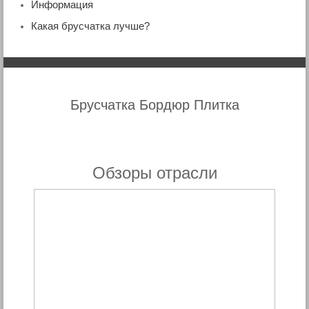
Информация
Какая брусчатка лучше?
Брусчатка Бордюр Плитка
Обзоры отрасли