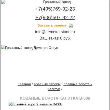
+7(495)769-92-23
+7(906)507-92-22
Заказать звонок
info@demetra-stone.ru
Ваш заказ:
0
руб.
Toggle
navigation
Главная
/
Кованые заборы
/
Кованые ворота и
калитки
/
КОВАНЫЕ ВОРОТА КАЛИТКА В-006