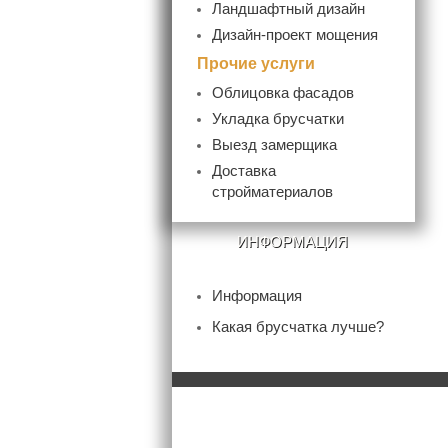
Ландшафтный дизайн
Дизайн-проект мощения
Прочие услуги
Облицовка фасадов
Укладка брусчатки
Выезд замерщика
Доставка
стройматериалов
ИНФОРМАЦИЯ
Информация
Какая брусчатка лучше?