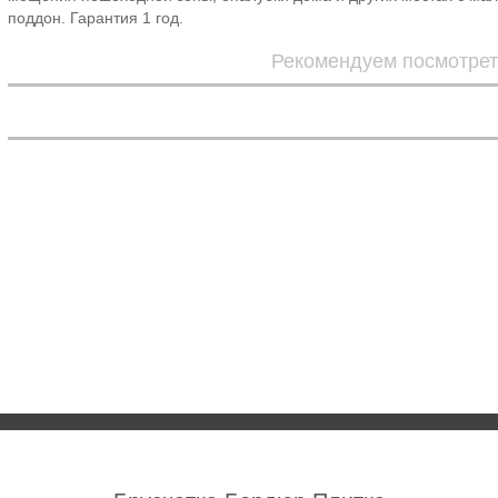
поддон. Гарантия 1 год.
Рекомендуем посмотрет