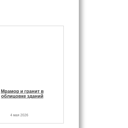
Мрамор и гранит в
облицовке зданий
4 мая 2026