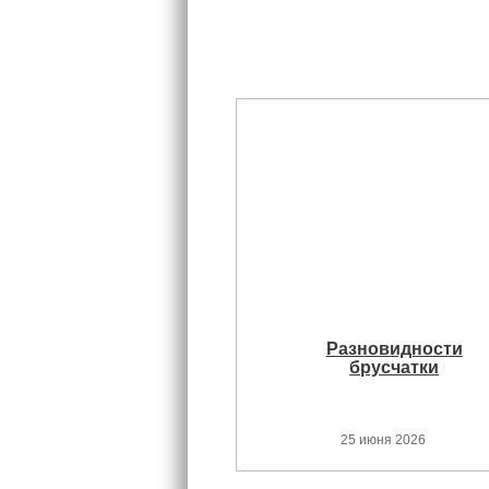
Разновидности
брусчатки
25 июня 2026