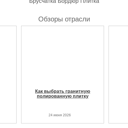
Брусчатка Бордюр Плитка
Обзоры отрасли
Как выбрать гранитную
полированную плитку
24 июня 2026