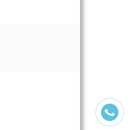
-2026 «ДЕМЕТРА СТОУН»
Е ПРАВА ЗАЩИЩЕНЫ.
Информация на сайте не
является публичной офертой