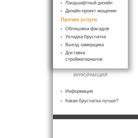
Ландшафтный дизайн
Дизайн-проект мощения
Прочие услуги
Облицовка фасадов
Укладка брусчатки
Выезд замерщика
Доставка
стройматериалов
ИНФОРМАЦИЯ
Информация
Какая брусчатка лучше?