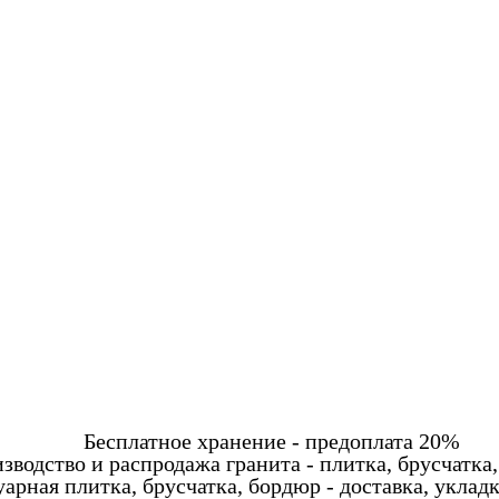
Бесплатное хранение - предоплата 20%
зводство и распродажа гранита - плитка, брусчатка,
арная плитка, брусчатка, бордюр - доставка, уклад