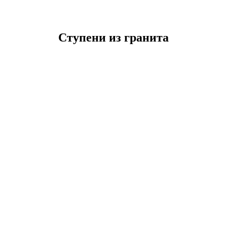
Ступени из гранита