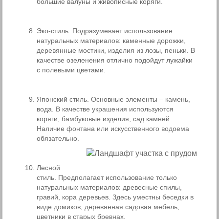
большие валуны и живописные коряги.
Эко-стиль. Подразумевает использование
натуральных материалов: каменные дорожки,
деревянные мостики, изделия из лозы, пеньки. В
качестве озеленения отлично подойдут лужайки
с полевыми цветами.
Японский стиль. Основные элементы – камень,
вода. В качестве украшения используются
коряги, бамбуковые изделия, сад камней.
Наличие фонтана или искусственного водоема
обязательно.
Лесной
стиль. Предполагает использование только
натуральных материалов: древесные спилы,
гравий, кора деревьев. Здесь уместны беседки в
виде домиков, деревянная садовая мебель,
цветники в старых бревнах.