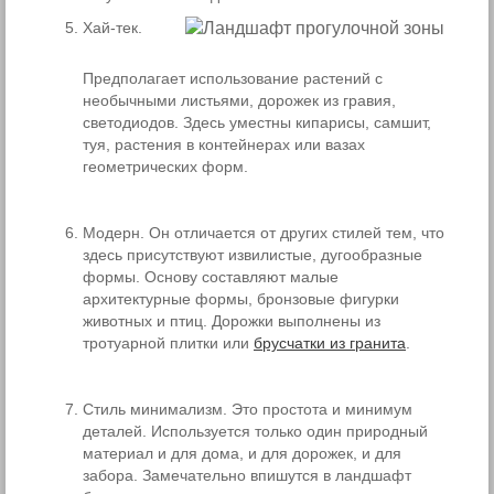
Хай-тек.
Предполагает использование растений с
необычными листьями, дорожек из гравия,
светодиодов. Здесь уместны кипарисы, самшит,
туя, растения в контейнерах или вазах
геометрических форм.
Модерн. Он отличается от других стилей тем, что
здесь присутствуют извилистые, дугообразные
формы. Основу составляют малые
архитектурные формы, бронзовые фигурки
животных и птиц. Дорожки выполнены из
тротуарной плитки или
брусчатки из гранита
.
Стиль минимализм. Это простота и минимум
деталей. Используется только один природный
материал и для дома, и для дорожек, и для
забора. Замечательно впишутся в ландшафт