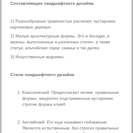
Составляющие ландшафтного дизайна
1) Разнообразные травянистые растения, кустарники,
карликовые деревья.
2) Малые архитектурные формы. Это и беседки, и
вазоны, выполненные в различных стилях, а также
статуи, альпийские горки, скамьи и так далее.
3) Искусственные водоемы.
Стили ландшафтного дизайна
Классический. Предполагает четкие, правильные
формы, аккуратно подстриженные кустарники,
строгие формы клумб.
Английский. Его еще называют пейзажным.
Является естественным, без строгих правильных