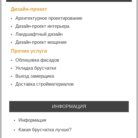
Дизайн-проект
Архитектурное проектирование
Дизайн-проект интерьера
Ландшафтный дизайн
Дизайн-проект мощения
Прочие услуги
Облицовка фасадов
Укладка брусчатки
Выезд замерщика
Доставка стройматериалов
ИНФОРМАЦИЯ
Информация
Какая брусчатка лучше?