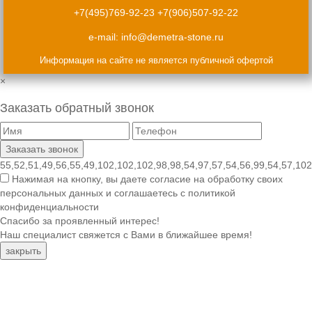
+7(495)769-92-23
+7(906)507-92-22
e-mail:
info@demetra-stone.ru
Информация на сайте не является публичной офертой
×
Заказать обратный звонок
55,52,51,49,56,55,49,102,102,102,98,98,54,97,57,54,56,99,54,57,102
Нажимая на кнопку, вы даете согласие на обработку своих
персональных данных и соглашаетесь с политикой
конфиденциальности
Спасибо за проявленный интерес!
Наш специалист свяжется с Вами в ближайшее время!
закрыть