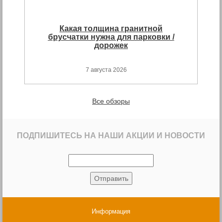
Какая толщина гранитной
брусчатки нужна для парковки /
дорожек
7 августа 2026
Все обзоры
ПОДПИШИТЕСЬ НА НАШИ АКЦИИ И НОВОСТИ
Информация