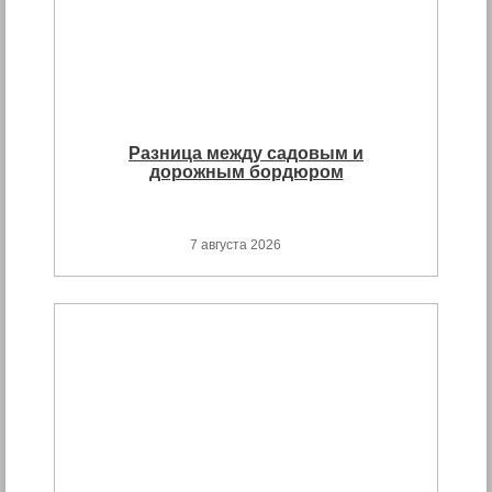
Разница между садовым и
дорожным бордюром
7 августа 2026