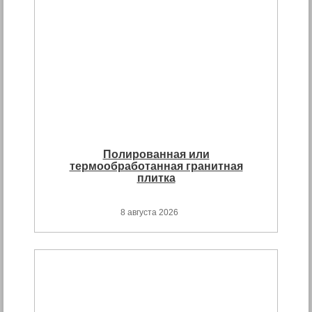
Полированная или
термообработанная гранитная
плитка
8 августа 2026