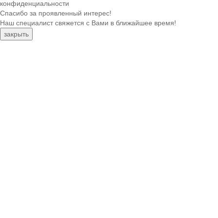
конфиденциальности
Спасибо за проявленный интерес!
Наш специалист свяжется с Вами в ближайшее время!
закрыть