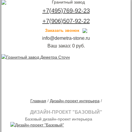
+7(495)769-92-23
+7(906)507-92-22
Заказать звонок
info@demetra-stone.ru
Ваш заказ:
0
руб.
Toggle
navigation
Главная
/
Дизайн-проект интерьера
/
ДИЗАЙН-ПРОЕКТ "БАЗОВЫЙ"
Базовый дизайн-проект интерьера