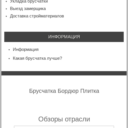
Укладка брусчатки
Выезд замерщика
Доставка стройматериалов
ИНФОРМАЦИЯ
Информация
Какая брусчатка лучше?
Брусчатка Бордюр Плитка
Обзоры отрасли