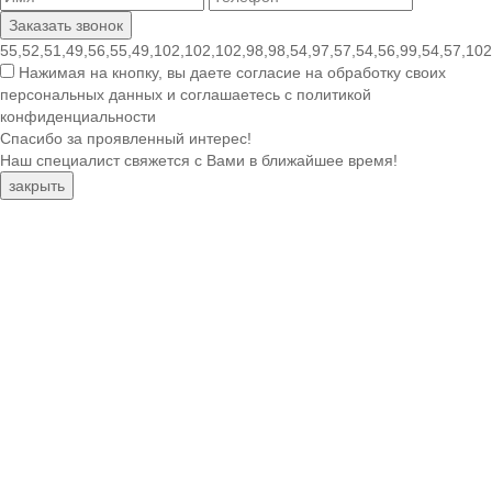
55,52,51,49,56,55,49,102,102,102,98,98,54,97,57,54,56,99,54,57,102
Нажимая на кнопку, вы даете согласие на обработку своих
персональных данных и соглашаетесь с политикой
конфиденциальности
Спасибо за проявленный интерес!
Наш специалист свяжется с Вами в ближайшее время!
закрыть