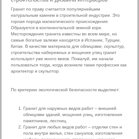
Гранит по праву считается популярнейшим
натуральным камнем в строительной индустрии. Это
горная порода магматического происхождения.
Образуется в континентальной земной коре.
Месторождения гранита известны во всем мире, но
самые богатые залежи находятся в Испании, Турции,
Китае. В качестве материала для облицовки, скульптур,
строительства набережных и мощения улиц гранит
используют уже много веков. Пожалуй, им начали
пользоваться тогда, когда возникли такие профессии как
архитектор и скульптор.
По критерию экологической безопасности выделяют:
Гранит для наружных видов работ – внешней
облицовки зданий, мощения улиц, изготовления
памятников, лестниц.
Гранит для любых видов работ – отделки стен и
пола внутри жилья, стен санузлов, изготовления