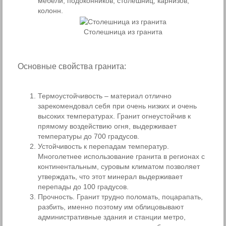
мебели, подоконников, столешниц, карнизов,
колонн.
Столешница из гранита
Основные свойства гранита:
Термоустойчивость – материал отлично
зарекомендовал себя при очень низких и очень
высоких температурах. Гранит огнеустойчив к
прямому воздействию огня, выдерживает
температуры до 700 градусов.
Устойчивость к перепадам температур.
Многолетнее использование гранита в регионах с
континентальным, суровым климатом позволяет
утверждать, что этот минерал выдерживает
перепады до 100 градусов.
Прочность. Гранит трудно поломать, поцарапать,
разбить, именно поэтому им облицовывают
административные здания и станции метро,