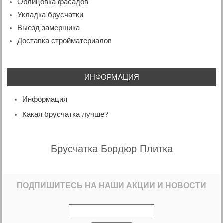
Облицовка фасадов
Укладка брусчатки
Выезд замерщика
Доставка стройматериалов
ИНФОРМАЦИЯ
Информация
Какая брусчатка лучше?
Брусчатка Бордюр Плитка
ПОДПИШИТЕСЬ НА НАШИ АКЦИИ И НОВОСТИ